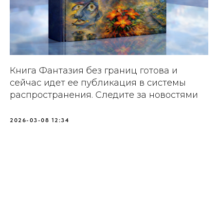
Книга Фантазия без границ готова и
сейчас идет ее публикация в системы
распространения. Следите за новостями
2026-03-08 12:34