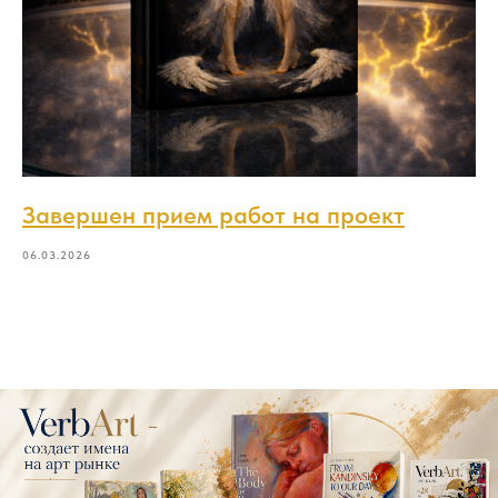
Завершен прием работ на проект
06.03.2026