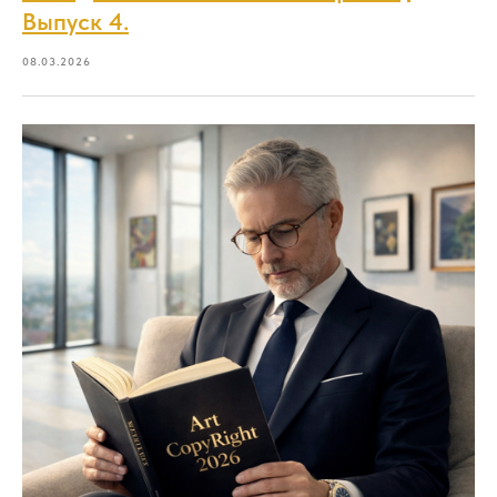
Выпуск 4.
08.03.2026