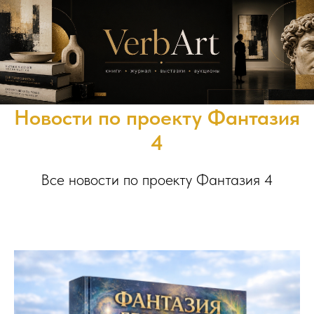
Новости по проекту Фантазия
4
Все новости по проекту Фантазия 4