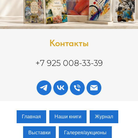
Контакты
+7 925 008-33-39
Главная
Наши книги
Журнал
Выставки
Галерея/аукционы