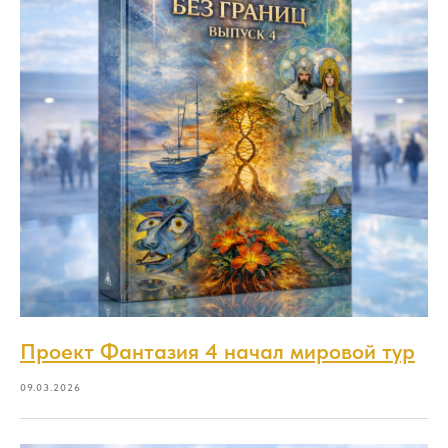
Проект Фантазия 4 начал мировой тур
09.03.2026