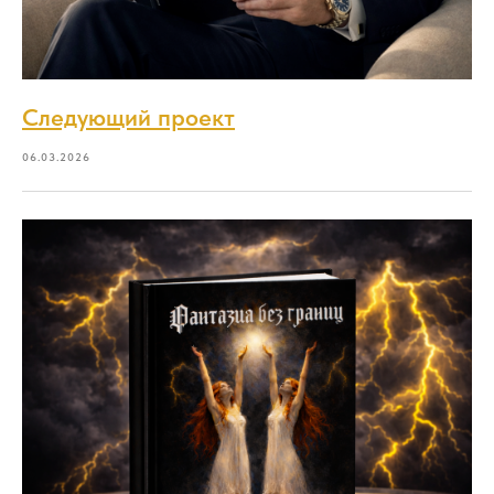
Следующий проект
06.03.2026