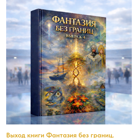
Выход книги Фантазия без границ.