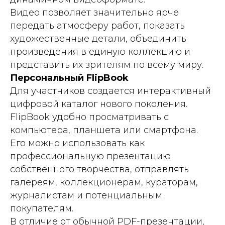
Видео позволяет значительно ярче
передать атмосферу работ, показать
художественные детали, объединить
произведения в единую коллекцию и
представить их зрителям по всему миру.
Персональный FlipBook
Для участников создается интерактивный
цифровой каталог нового поколения.
FlipBook удобно просматривать с
компьютера, планшета или смартфона.
Его можно использовать как
профессиональную презентацию
собственного творчества, отправлять
галереям, коллекционерам, кураторам,
журналистам и потенциальным
покупателям.
В отличие от обычной PDF-презентации,