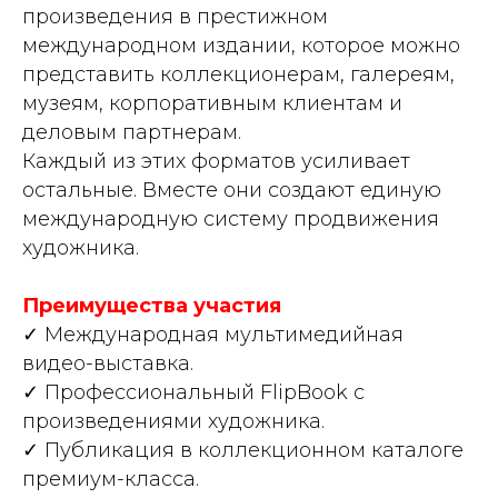
произведения в престижном
международном издании, которое можно
представить коллекционерам, галереям,
музеям, корпоративным клиентам и
деловым партнерам.
Каждый из этих форматов усиливает
остальные. Вместе они создают единую
международную систему продвижения
художника.
Преимущества участия
✓ Международная мультимедийная
видео-выставка.
✓ Профессиональный FlipBook с
произведениями художника.
✓ Публикация в коллекционном каталоге
премиум-класса.