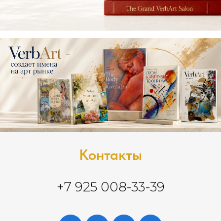
Контакты
+7 925 008-33-39