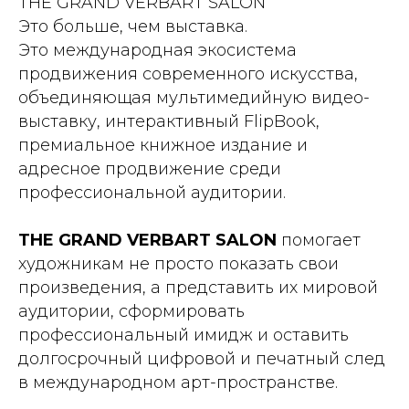
THE GRAND VERBART SALON
Это больше, чем выставка.
Это международная экосистема
продвижения современного искусства,
объединяющая мультимедийную видео-
выставку, интерактивный FlipBook,
премиальное книжное издание и
адресное продвижение среди
профессиональной аудитории.
THE GRAND VERBART SALON
помогает
художникам не просто показать свои
произведения, а представить их мировой
аудитории, сформировать
профессиональный имидж и оставить
долгосрочный цифровой и печатный след
в международном арт-пространстве.