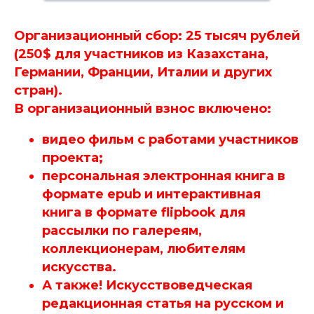
Организационный сбор: 25 тысяч рублей
(250$ для участников из Казахстана,
Германии, Франции, Италии и других
стран).
В организационный взнос включено:
видео фильм с работами участников
проекта;
персональная электронная книга в
формате epub и интерактивная
книга в формате flipbook для
рассылки по галереям,
коллекционерам, любителям
искусства.
А также! Искусствоведческая
редакционная статья на русском и