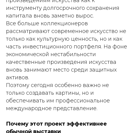
произведениям искусства как к
инструменту долгосрочного сохранения
капитала вновь заметно вырос.
Все больше коллекционеров
рассматривают современное искусство не
только как культурную ценность, но и как
часть инвестиционного портфеля. На фоне
экономической нестабильности
качественные произведения искусства
вновь занимают место среди защитных
активов.
Поэтому сегодня особенно важно не
только создавать картины, но и
обеспечивать им профессиональное
международное представление.
Почему этот проект эффективнее
обычной выставки