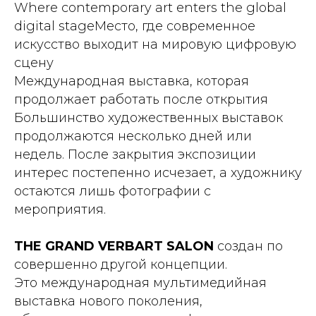
Where contemporary art enters the global
digital stageМесто, где современное
искусство выходит на мировую цифровую
сцену
Международная выставка, которая
продолжает работать после открытия
Большинство художественных выставок
продолжаются несколько дней или
недель. После закрытия экспозиции
интерес постепенно исчезает, а художнику
остаются лишь фотографии с
мероприятия.
THE GRAND VERBART SALON
создан по
совершенно другой концепции.
Это международная мультимедийная
выставка нового поколения,