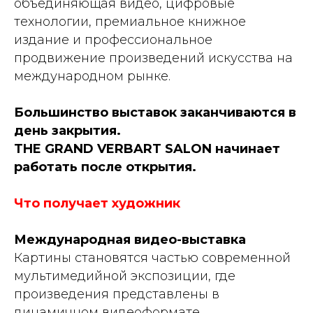
объединяющая видео, цифровые
технологии, премиальное книжное
издание и профессиональное
продвижение произведений искусства на
международном рынке.
Большинство выставок заканчиваются в
день закрытия.
THE GRAND VERBART SALON начинает
работать после открытия.
Что получает художник
Международная видео-выставка
Картины становятся частью современной
мультимедийной экспозиции, где
произведения представлены в
динамичном видеоформате.