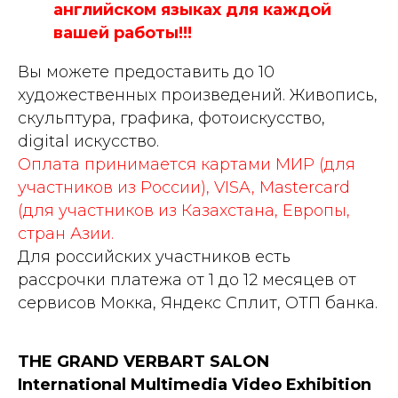
английском языках для каждой
вашей работы!!!
Вы можете предоставить до 10
художественных произведений. Живопись,
скульптура, графика, фотоискусство,
digital искусство.
Оплата принимается картами МИР (для
участников из России), VISA, Mastercard
(для участников из Казахстана, Европы,
стран Азии.
Для российских участников есть
рассрочки платежа
от 1 до 12 месяцев от
сервисов Мокка, Яндекс Сплит, ОТП банка.
THE GRAND VERBART SALON
International Multimedia Video Exhibition