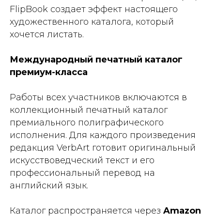
FlipBook создает эффект настоящего
художественного каталога, который
хочется листать.
Международный печатный каталог
премиум-класса
Работы всех участников включаются в
коллекционный печатный каталог
премиального полиграфического
исполнения. Для каждого произведения
редакция VerbArt готовит оригинальный
искусствоведческий текст и его
профессиональный перевод на
английский язык.
Каталог распространяется через
Amazon