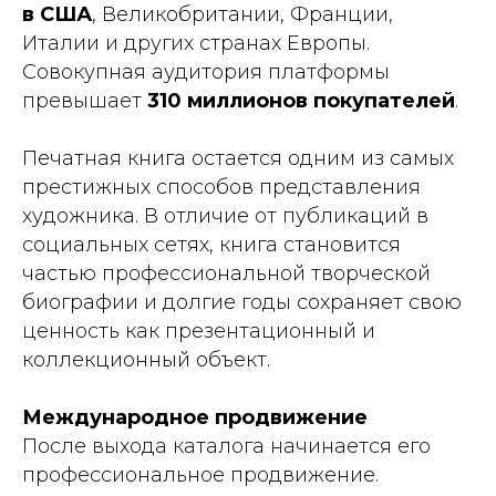
в США
, Великобритании, Франции,
Италии и других странах Европы.
Совокупная аудитория платформы
превышает
310 миллионов покупателей
.
Печатная книга остается одним из самых
престижных способов представления
художника. В отличие от публикаций в
социальных сетях, книга становится
частью профессиональной творческой
биографии и долгие годы сохраняет свою
ценность как презентационный и
коллекционный объект.
Международное продвижение
После выхода каталога начинается его
профессиональное продвижение.