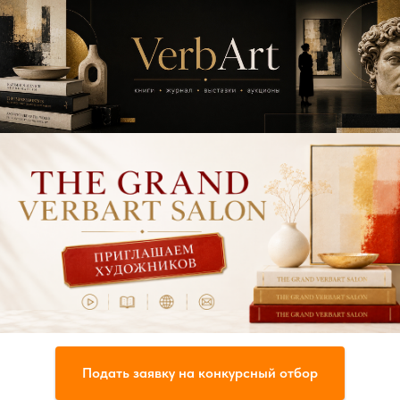
Подать заявку на конкурсный отбор