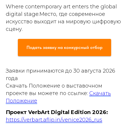
Where contemporary art enters the global
digital stage.Место, где современное
искусство выходит на мировую цифровую
сцену.
Подать заявку на конкурсный отбор
Заявки принимаются до 30 августа 2026
года
Скачать Положение о выставочном
проекте вы можете по ссылке:
Скачать
Положение
Проект VerbArt Digital Edition 2026:
https://verbart.aflip.in/venice2026_rus