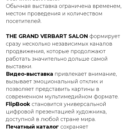
Обычная выставка ограничена временем,
местом проведения и количеством
посетителей.
THE GRAND VERBART SALON
формирует
сразу несколько независимых каналов
продвижения, которые продолжают
работать значительно дольше самой
выставки.
Видео-выставка
привлекает внимание,
вызывает эмоциональный отклик и
позволяет представить картины в
современном мультимедийном формате.
FlipBook
становится универсальной
цифровой презентацией художника,
доступной в любой стране мира.
Печатный каталог
сохраняет