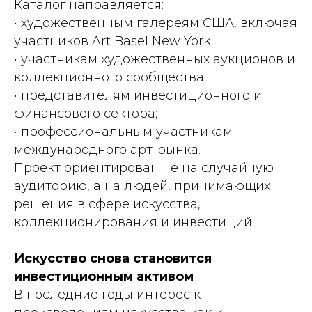
Каталог направляется:
• художественным галереям США, включая
участников Art Basel New York;
• участникам художественных аукционов и
коллекционного сообщества;
• представителям инвестиционного и
финансового сектора;
• профессиональным участникам
международного арт-рынка.
Проект ориентирован не на случайную
аудиторию, а на людей, принимающих
решения в сфере искусства,
коллекционирования и инвестиций.
Искусство снова становится
инвестиционным активом
В последние годы интерес к