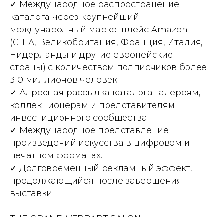
✓ Международное распространение
каталога через крупнейший
международный маркетплейс Amazon
(США, Великобритания, Франция, Италия,
Нидерланды и другие европейские
страны) с количеством подписчиков более
310 миллионов человек.
✓ Адресная рассылка каталога галереям,
коллекционерам и представителям
инвестиционного сообщества.
✓ Международное представление
произведений искусства в цифровом и
печатном форматах.
✓ Долговременный рекламный эффект,
продолжающийся после завершения
выставки.