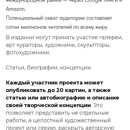
Amazon.
Потенциальный охват аудитории составляет
сотни миллионов читателей по всему миру
В издании могут принять участие галереи,
арт кураторы, художники, скульпторы,
фотохудожники.
Статьи, биографии, концепции.
Каждый участник проекта может
опубликовать до 20 картин, а также
статью или автобиографию и описание
своей творческой концепции
. Это
позволяет представить не отдельные
работы, а целостный художественный
проект или серию, раскрыть авторскую