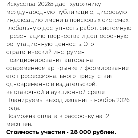
Искусства. 2026» даёт художнику
международную публикацию, цифровую
индексацию имени в поисковых системах,
глобальную доступность работ, системную
презентацию творчества и долгосрочную
репутационную ценность. Это
стратегический инструмент
позиционирования автора на
современном арт-рынке и формирование
его профессионального присутствия
одновременно в издательской,
выставочной и аукционной среде.
Планируемы выход издания - ноябрь 2026
года.
Возможна оплата в рассрочку на 12
месяцев.
Стоимость участия - 28 000 рублей.