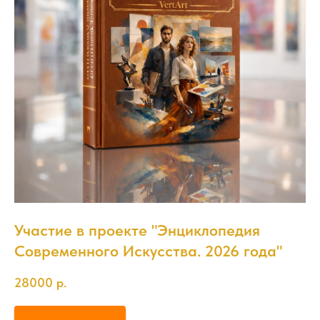
Участие в проекте "Энциклопедия
Современного Искусства. 2026 года"
28000
р.