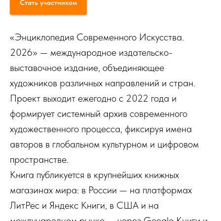
Стать участником
«Энциклопедия Современного Искусства.
2026» — международное издательско-
выставочное издание, объединяющее
художников различных направлений и стран.
Проект выходит ежегодно с 2022 года и
формирует системный архив современного
художественного процесса, фиксируя имена
авторов в глобальном культурном и цифровом
пространстве.
Книга публикуется в крупнейших книжных
магазинах мира: в России — на платформах
ЛитРес и Яндекс Книги, в США и на
международном рынке — через Google Книги и