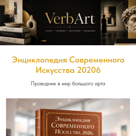
Энциклопедия Современного
Искусства 20206
Проводник в мир большого арта