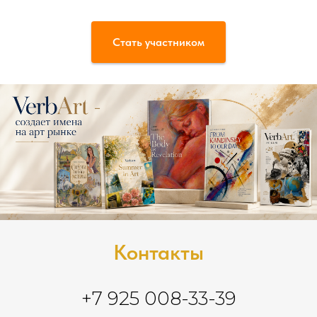
Стать участником
Контакты
+7 925 008-33-39