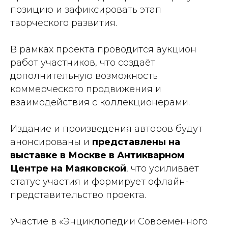
позицию и зафиксировать этап
творческого развития.
В рамках проекта проводится аукцион
работ участников, что создаёт
дополнительную возможность
коммерческого продвижения и
взаимодействия с коллекционерами.
Издание и произведения авторов будут
анонсированы и
представлены на
выставке в Москве в Антикварном
Центре на Маяковской
, что усиливает
статус участия и формирует офлайн-
представительство проекта.
Участие в «Энциклопедии Современного