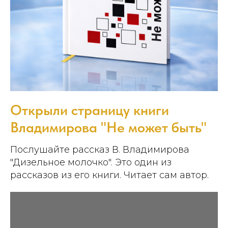
Открыли страницу книги
Владимирова "Не может быть"
Послушайте рассказ В. Владимирова
"Дизельное молочко". Это один из
рассказов из его книги. Читает сам автор.