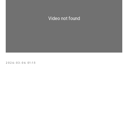
2026-03-06 01:15