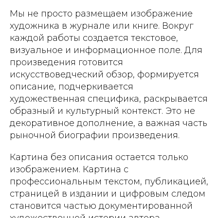
Мы не просто размещаем изображение
художника в журнале или книге. Вокруг
каждой работы создается текстовое,
визуальное и информационное поле. Для
произведения готовится
искусствоведческий обзор, формируется
описание, подчеркивается
художественная специфика, раскрывается
образный и культурный контекст. Это не
декоративное дополнение, а важная часть
рыночной биографии произведения.
Картина без описания остается только
изображением. Картина с
профессиональным текстом, публикацией,
страницей в издании и цифровым следом
становится частью документированной
художественной истории автора.