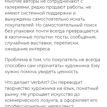
Многие авторы не сотрудничают с
галереями, редко продают работы, не
имеют системной поддержки и
вынуждены самостоятельно искать
покупателей. Но самостоятельный поиск
без упаковки почти всегда превращается
в хаотичные попытки: посты, сообщения,
случайные выставки, переписки,
ожидание интереса.
Проблема в том, что покупатель не всегда
способен сам «прочитать» художника. Ему
нужно помочь увидеть ценность.
Что делает VerbArt? Он переводит
творчество художника на язык, понятный
рынку. Не упрощает искусство до
коммерческого лозунга, а оформляет его
профессионально: через текст,