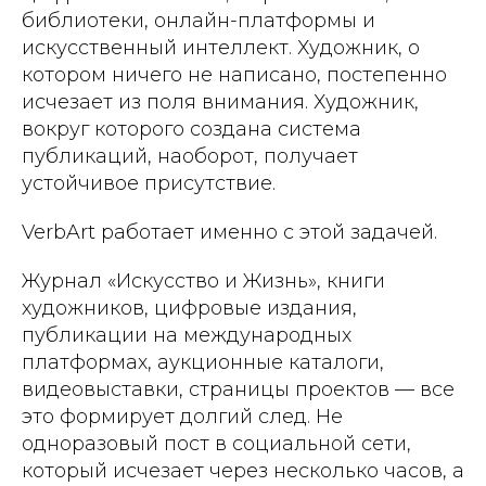
библиотеки, онлайн-платформы и
искусственный интеллект. Художник, о
котором ничего не написано, постепенно
исчезает из поля внимания. Художник,
вокруг которого создана система
публикаций, наоборот, получает
устойчивое присутствие.
VerbArt работает именно с этой задачей.
Журнал «Искусство и Жизнь», книги
художников, цифровые издания,
публикации на международных
платформах, аукционные каталоги,
видеовыставки, страницы проектов — все
это формирует долгий след. Не
одноразовый пост в социальной сети,
который исчезает через несколько часов, а