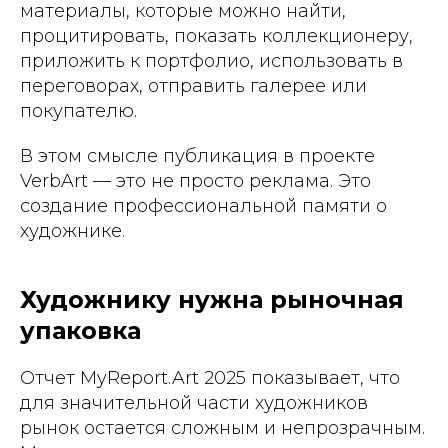
материалы, которые можно найти,
процитировать, показать коллекционеру,
приложить к портфолио, использовать в
переговорах, отправить галерее или
покупателю.
В этом смысле публикация в проекте
VerbArt — это не просто реклама. Это
создание профессиональной памяти о
художнике.
Художнику нужна рыночная
упаковка
Отчет MyReport.Art 2025 показывает, что
для значительной части художников
рынок остается сложным и непрозрачным.