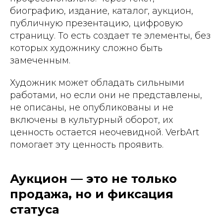
биографию, издание, каталог, аукцион,
публичную презентацию, цифровую
страницу. То есть создает те элементы, без
которых художнику сложно быть
замеченным.
Художник может обладать сильными
работами, но если они не представлены,
не описаны, не опубликованы и не
включены в культурный оборот, их
ценность остается неочевидной. VerbArt
помогает эту ценность проявить.
Аукцион — это не только
продажа, но и фиксация
статуса