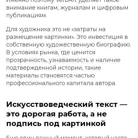
внимание книгам, журналам и цифровым
публикациям.
Для художника это не «затраты на
размещение картинки». Это инвестиция в
собственную художественную биографию.
В условиях рынка, где ценится
прозрачность, узнаваемость и наличие
подтвержденной истории, такие
материалы становятся частью
профессионального капитала автора.
Искусствоведческий текст —
это дорогая работа, а не
подпись под картинкой
Еще один важный момент, который часто