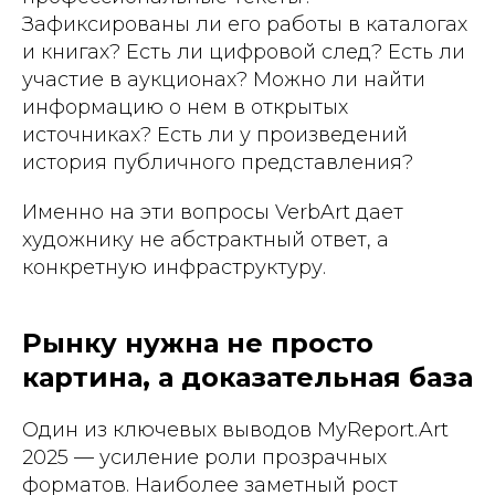
Зафиксированы ли его работы в каталогах
и книгах? Есть ли цифровой след? Есть ли
участие в аукционах? Можно ли найти
информацию о нем в открытых
источниках? Есть ли у произведений
история публичного представления?
Именно на эти вопросы VerbArt дает
художнику не абстрактный ответ, а
конкретную инфраструктуру.
Рынку нужна не просто
картина, а доказательная база
Один из ключевых выводов MyReport.Art
2025 — усиление роли прозрачных
форматов. Наиболее заметный рост