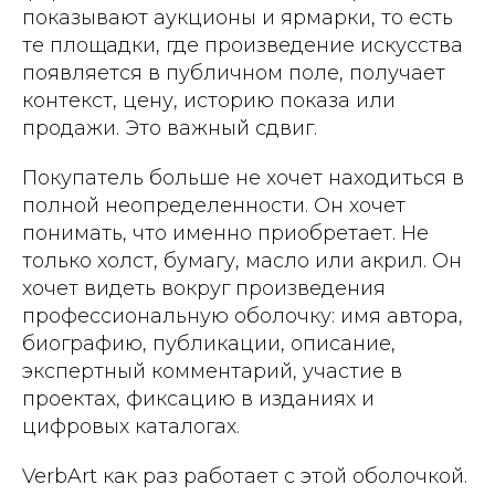
показывают аукционы и ярмарки, то есть
те площадки, где произведение искусства
появляется в публичном поле, получает
контекст, цену, историю показа или
продажи. Это важный сдвиг.
Покупатель больше не хочет находиться в
полной неопределенности. Он хочет
понимать, что именно приобретает. Не
только холст, бумагу, масло или акрил. Он
хочет видеть вокруг произведения
профессиональную оболочку: имя автора,
биографию, публикации, описание,
экспертный комментарий, участие в
проектах, фиксацию в изданиях и
цифровых каталогах.
VerbArt как раз работает с этой оболочкой.