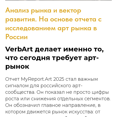
Анализ рынка и вектор
развития. На основе отчета с
исследованием арт рынка в
России
VerbArt делает именно то,
что сегодня требует арт-
рынок
Отчет MyReport.Art 2025 стал важным
сигналом для российского арт-
сообщества. Он показал не просто цифры
роста или снижения отдельных сегментов.
Он обозначил главное направление, в
котором движется рынок искусства: от