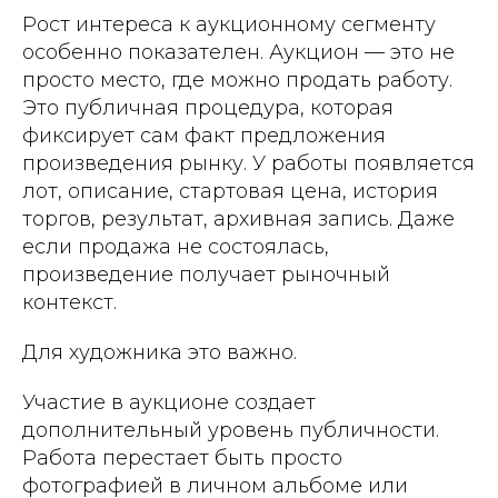
Рост интереса к аукционному сегменту
особенно показателен. Аукцион — это не
просто место, где можно продать работу.
Это публичная процедура, которая
фиксирует сам факт предложения
произведения рынку. У работы появляется
лот, описание, стартовая цена, история
торгов, результат, архивная запись. Даже
если продажа не состоялась,
произведение получает рыночный
контекст.
Для художника это важно.
Участие в аукционе создает
дополнительный уровень публичности.
Работа перестает быть просто
фотографией в личном альбоме или