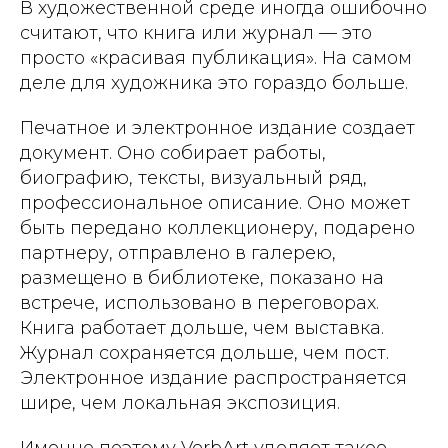
В художественной среде иногда ошибочно
считают, что книга или журнал — это
просто «красивая публикация». На самом
деле для художника это гораздо больше.
Печатное и электронное издание создает
документ. Оно собирает работы,
биографию, тексты, визуальный ряд,
профессиональное описание. Оно может
быть передано коллекционеру, подарено
партнеру, отправлено в галерею,
размещено в библиотеке, показано на
встрече, использовано в переговорах.
Книга работает дольше, чем выставка.
Журнал сохраняется дольше, чем пост.
Электронное издание распространяется
шире, чем локальная экспозиция.
Именно поэтому VerbArt уделяет такое