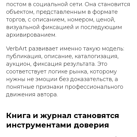
постом в социальной сети. Она становится
объектом, представленным в формате
торгов, с описанием, номером, ценой,
визуальной фиксацией и последующим
архивированием.
VerbArt развивает именно такую модель:
публикация, описание, каталогизация,
аукцион, фиксация результата. Это
соответствует логике рынка, которому
нужны не эмоции без доказательств, а
понятные признаки профессионального
движения автора.
Книга и журнал становятся
инструментами доверия