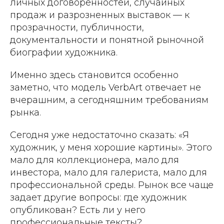
личных договоренностей, случайных
продаж и разрозненных выставок — к
прозрачности, публичности,
документальности и понятной рыночной
биографии художника.
Именно здесь становится особенно
заметно, что модель VerbArt отвечает не
вчерашним, а сегодняшним требованиям
рынка.
Сегодня уже недостаточно сказать: «Я
художник, у меня хорошие картины». Этого
мало для коллекционера, мало для
инвестора, мало для галериста, мало для
профессиональной среды. Рынок все чаще
задает другие вопросы: где художник
опубликован? Есть ли у него
профессиональные тексты?