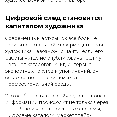
Цифровой след становится
капиталом художника
Современный арт-рынок все больше
зависит от открытой информации. Если
художника невозможно найти, если его
работы нигде не опубликованы, если у
него нет каталогов, книг, интервью,
экспертных текстов и упоминаний, он
остается почти невидимым для
профессиональной среды.
Это особенно важно сейчас, когда поиск
информации происходит не только через
людей, но и через поисковые системы,
цифровые каталоги, маркетплейсы,