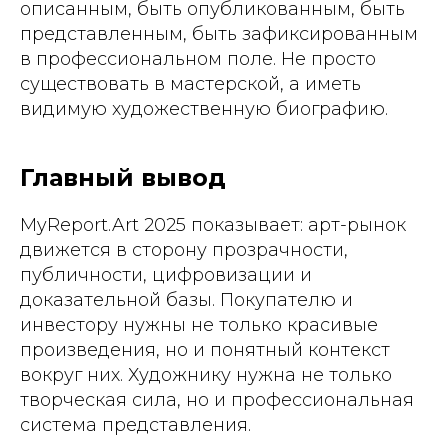
описанным, быть опубликованным, быть
представленным, быть зафиксированным
в профессиональном поле. Не просто
существовать в мастерской, а иметь
видимую художественную биографию.
Главный вывод
MyReport.Art 2025 показывает: арт-рынок
движется в сторону прозрачности,
публичности, цифровизации и
доказательной базы. Покупателю и
инвестору нужны не только красивые
произведения, но и понятный контекст
вокруг них. Художнику нужна не только
творческая сила, но и профессиональная
система представления.