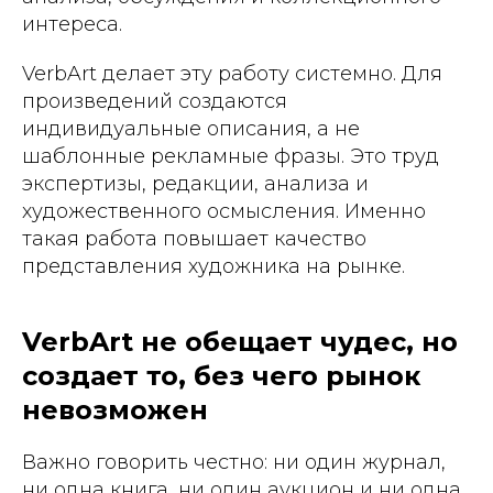
интереса.
VerbArt делает эту работу системно. Для
произведений создаются
индивидуальные описания, а не
шаблонные рекламные фразы. Это труд
экспертизы, редакции, анализа и
художественного осмысления. Именно
такая работа повышает качество
представления художника на рынке.
VerbArt не обещает чудес, но
создает то, без чего рынок
невозможен
Важно говорить честно: ни один журнал,
ни одна книга, ни один аукцион и ни одна