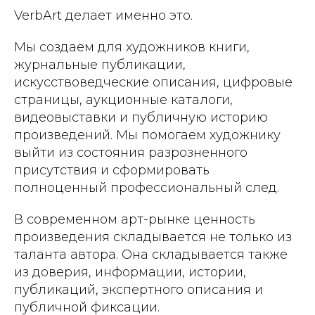
VerbArt делает именно это.
Мы создаем для художников книги,
журнальные публикации,
искусствоведческие описания, цифровые
страницы, аукционные каталоги,
видеовыставки и публичную историю
произведений. Мы помогаем художнику
выйти из состояния разрозненного
присутствия и сформировать
полноценный профессиональный след.
В современном арт-рынке ценность
произведения складывается не только из
таланта автора. Она складывается также
из доверия, информации, истории,
публикаций, экспертного описания и
публичной фиксации.