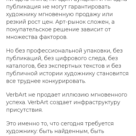
публикация не могут гарантировать
художнику мгновенную продажу или
резкий рост цен. Арт-рынок сложен, а
покупательское решение зависит от
множества факторов.
Но без профессиональной упаковки, без
публикаций, без цифрового следа, без
каталогов, без экспертных текстов и без
публичной истории художнику становится
все труднее конкурировать.
VerbArt не продает иллюзию мгновенного
успеха. VerbArt создает инфраструктуру
присутствия.
Это именно то, что сегодня требуется
художнику: быть найденным, быть