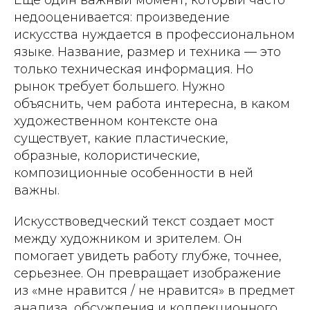
недооценивается: произведение
искусства нуждается в профессиональном
языке. Название, размер и техника — это
только техническая информация. Но
рынок требует большего. Нужно
объяснить, чем работа интересна, в каком
художественном контексте она
существует, какие пластические,
образные, колористические,
композиционные особенности в ней
важны.
Искусствоведческий текст создает мост
между художником и зрителем. Он
помогает увидеть работу глубже, точнее,
серьезнее. Он превращает изображение
из «мне нравится / не нравится» в предмет
анализа, обсуждения и коллекционного