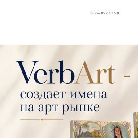
2026-05-11 16:01