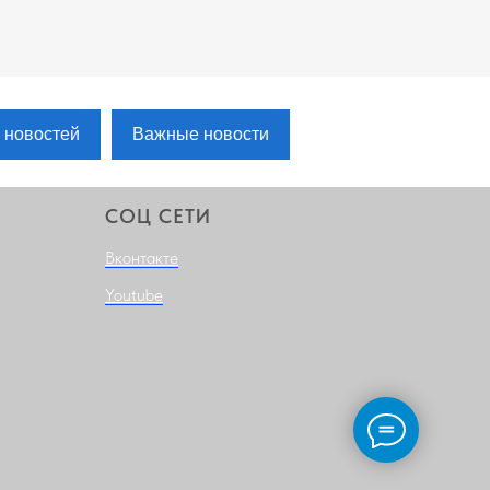
 новостей
Важные новости
СОЦ СЕТИ
Вконтакте
Youtube