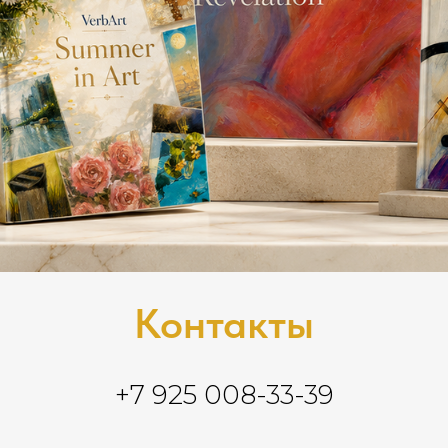
Контакты
+7 925 008-33-39